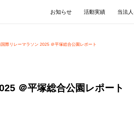
お知らせ
活動実績
当法人
国際リレーマラソン 2025 ＠平塚総合公園レポート
025 ＠平塚総合公園レポート