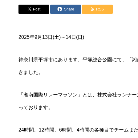
Post
Share
RSS
2025年9月13日(土)～14日(日)
神奈川県平塚市にあります、平塚総合公園にて、「湘
きました。
「湘南国際リレーマラソン」とは、株式会社ランナー
っております。
24時間、12時間、6時間、4時間の各種目でチーム