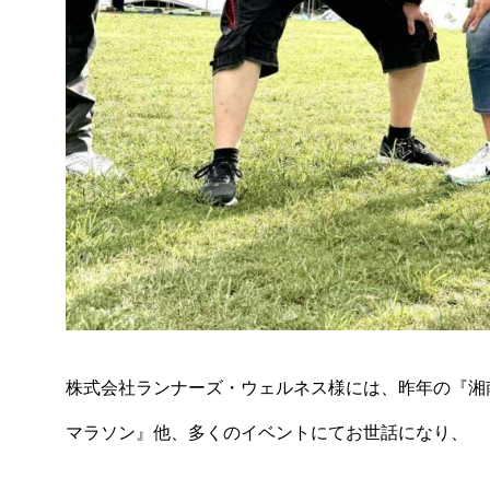
株式会社ランナーズ・ウェルネス様には、昨年の『湘
マラソン』他、多くのイベントにてお世話になり、