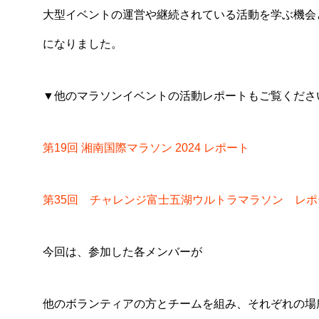
大型イベントの運営や継続されている活動を学ぶ機会
になりました。
▼他のマラソンイベントの活動レポートもご覧くださ
第19回 湘南国際マラソン 2024 レポート
第35回 チャレンジ富士五湖ウルトラマラソン レポ
今回は、参加した各メンバーが
他のボランティアの方とチームを組み、それぞれの場