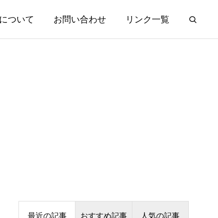
について
お問い合わせ
リンク一覧
最近の記事
おすすめ記事
人気の記事