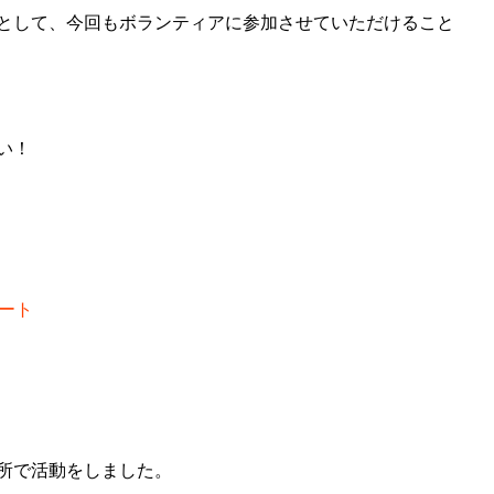
として、今回もボランティアに参加させていただけること
い！
ート
所で活動をしました。