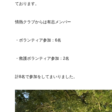
ております。
情熱クラブからは有志メンバー
・ボランティア参加：6名
・救護ボランティア参加：2名
計8名で参加をしてまいりました。