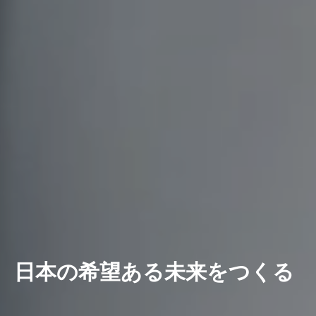
日本の希望ある未来をつくる