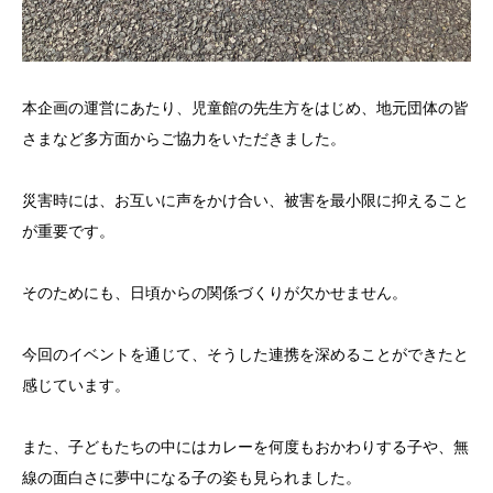
本企画の運営にあたり、児童館の先生方をはじめ、地元団体の皆
さまなど多方面からご協力をいただきました。
災害時には、お互いに声をかけ合い、被害を最小限に抑えること
が重要です。
そのためにも、日頃からの関係づくりが欠かせません。
今回のイベントを通じて、そうした連携を深めることができたと
感じています。
また、子どもたちの中にはカレーを何度もおかわりする子や、無
線の面白さに夢中になる子の姿も見られました。