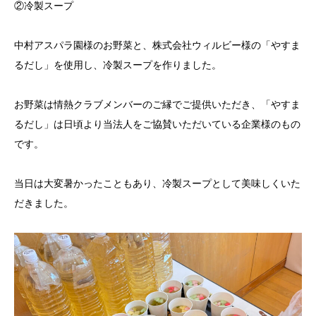
②冷製スープ
中村アスパラ園様のお野菜と、株式会社ウィルビー様の「やすま
るだし」を使用し、冷製スープを作りました。
お野菜は情熱クラブメンバーのご縁でご提供いただき、「やすま
るだし」は日頃より当法人をご協賛いただいている企業様のもの
です。
当日は大変暑かったこともあり、冷製スープとして美味しくいた
だきました。