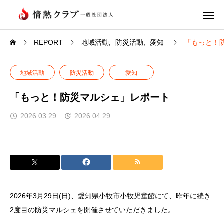
REPORT
地域活動
防災活動
愛知
「もっと！
地域活動
防災活動
愛知
「もっと！防災マルシェ」レポート
2026.03.29
2026.04.29
2026年3月29日(日)、愛知県小牧市小牧児童館にて、昨年に続き
2度目の防災マルシェを開催させていただきました。