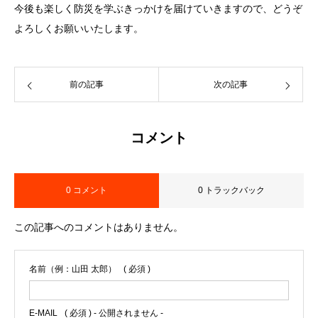
今後も楽しく防災を学ぶきっかけを届けていきますので、どうぞ
よろしくお願いいたします。
前の記事
次の記事
コメント
0 コメント
0 トラックバック
この記事へのコメントはありません。
名前（例：山田 太郎）
( 必須 )
E-MAIL
( 必須 ) - 公開されません -