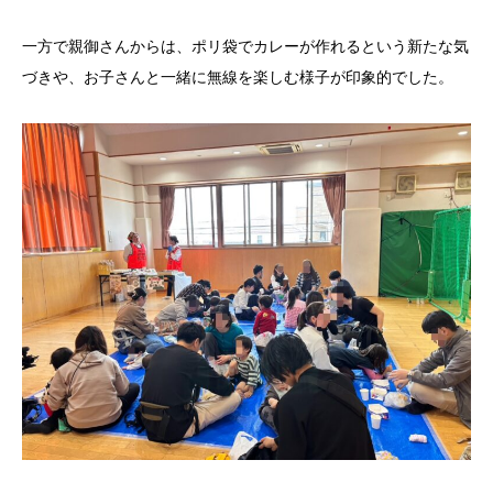
一方で親御さんからは、ポリ袋でカレーが作れるという新たな気
づきや、お子さんと一緒に無線を楽しむ様子が印象的でした。