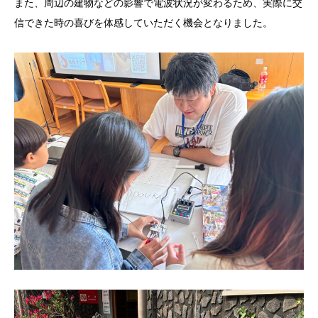
また、周辺の建物などの影響で電波状況が変わるため、実際に交
信できた時の喜びを体感していただく機会となりました。