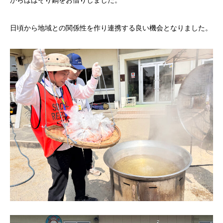
からははそり鍋をお借りしました。
日頃から地域との関係性を作り連携する良い機会となりました。