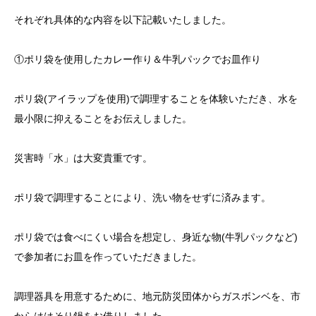
それぞれ具体的な内容を以下記載いたしました。
①ポリ袋を使用したカレー作り＆牛乳パックでお皿作り
ポリ袋(アイラップを使用)で調理することを体験いただき、水を
最小限に抑えることをお伝えしました。
災害時「水」は大変貴重です。
ポリ袋で調理することにより、洗い物をせずに済みます。
ポリ袋では食べにくい場合を想定し、身近な物(牛乳パックなど)
で参加者にお皿を作っていただきました。
調理器具を用意するために、地元防災団体からガスボンベを、市