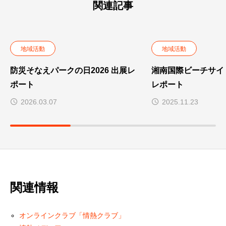
関連記事
地域活動
地域活動
防災そなえパークの日2026 出展レ
湘南国際ビーチサイ
ポート
レポート
2026.03.07
2025.11.23
関連情報
オンラインクラブ「情熱クラブ」