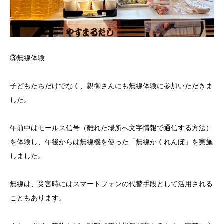
③無線体験
子どもたちだけでなく、親御さんにも無線体験に参加いただきま
した。
午前中はモールス信号（離れた場所へ文字情報で通信する方法）
を体験し、午後からは無線機を使った「無線かくれんぼ」を実施
しました。
無線は、災害時にはスマートフォンの代替手段として活用される
こともあります。