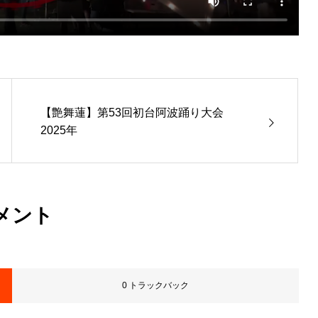
【艶舞蓮】第53回初台阿波踊り大会
2025年
メント
0 トラックバック