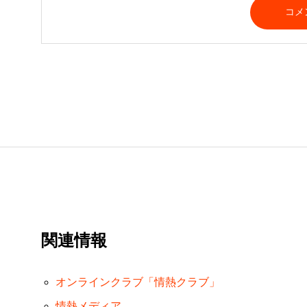
関連情報
オンラインクラブ「情熱クラブ」
情熱メディア