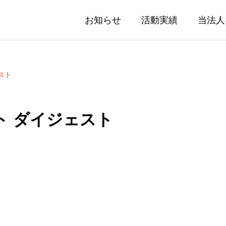
お知らせ
活動実績
当法人
スト
ト ダイジェスト