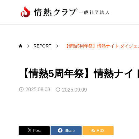
REPORT
【情熱5周年祭】情熱ナイト ダイジェ
【情熱5周年祭】情熱ナイ
2025.08.03
2025.09.09
Post
Share
RSS