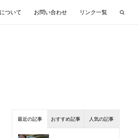
について
お問い合わせ
リンク一覧
最近の記事
おすすめ記事
人気の記事