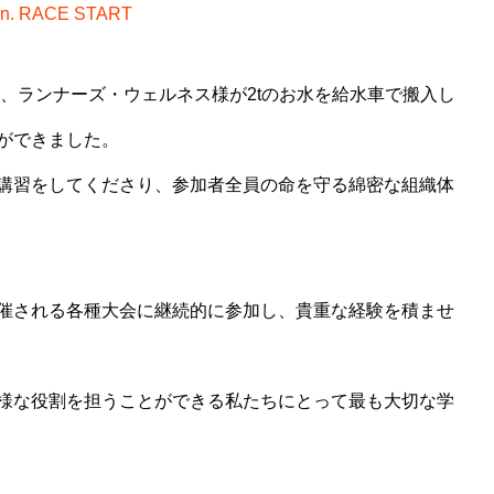
. RACE START
に、ランナーズ・ウェルネス様が2tのお水を給水車で搬入し
ができました。
講習をしてくださり、参加者全員の命を守る綿密な組織体
催される各種大会に継続的に参加し、貴重な経験を積ませ
様な役割を担うことができる私たちにとって最も大切な学