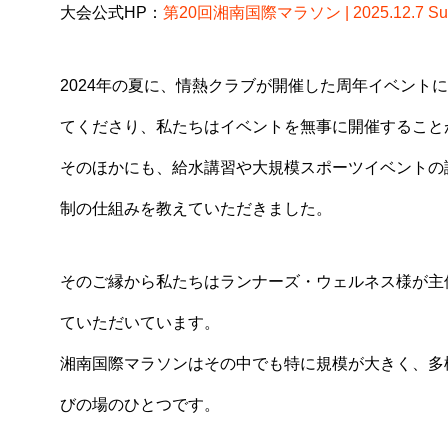
大会公式HP：
第20回湘南国際マラソン | 2025.12.7 Sun
2024年の夏に、情熱クラブが開催した周年イベント
てくださり、私たちはイベントを無事に開催すること
そのほかにも、給水講習や大規模スポーツイベントの
制の仕組みを教えていただきました。
そのご縁から私たちはランナーズ・ウェルネス様が主
ていただいています。
湘南国際マラソンはその中でも特に規模が大きく、多
びの場のひとつです。