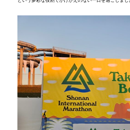
という多彩な役割でかけがえのない一日を過ごしまし