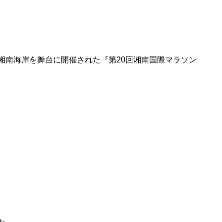
の湘南海岸を舞台に開催された『第20回湘南国際マラソン