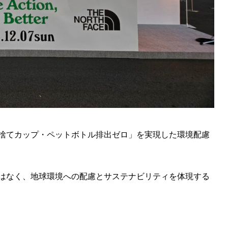
捨てカップ・ペットボトル排出ゼロ」を実現した環境配慮
はなく、地球環境への配慮とサステナビリティを体現する