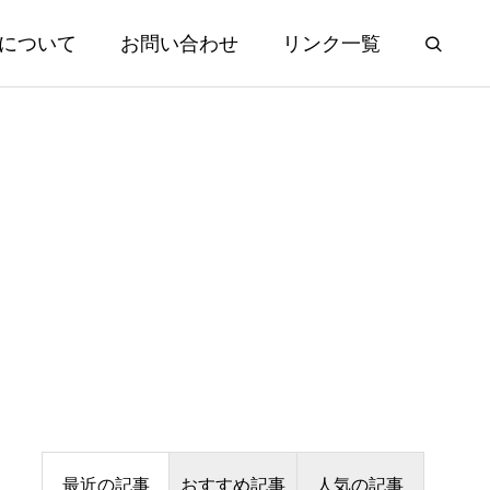
について
お問い合わせ
リンク一覧
最近の記事
おすすめ記事
人気の記事