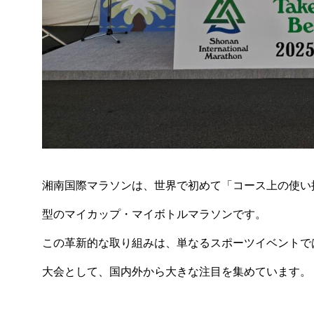
湘南国際マラソンは、世界で初めて「コース上の使い
型のマイカップ・マイボトルマラソンです。
この革新的な取り組みは、単なるスポーツイベントで
大会として、国内外から大きな注目を集めています。