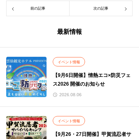
前の記事
次の記事
最新情報
イベント情報
【9月6日開催】情熱エコ×防災フェ
ス2026 開催のお知らせ
2026.08.06
イベント情報
【9月26・27日開催】甲賀流忍者サ