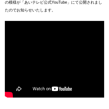
の模様が「あいテレビ公式YouTube」にて公開されまし
たのでお知らせいたします。