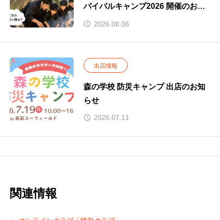
バイバルキャンプ2026 開催のお知
らせ
2026.08.06
出店情報
森の学校 防災キャンプ 出店のお知
らせ
2026.07.11
関連情報