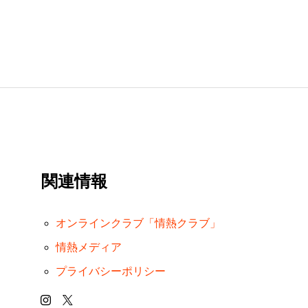
関連情報
オンラインクラブ「情熱クラブ」
情熱メディア
プライバシーポリシー