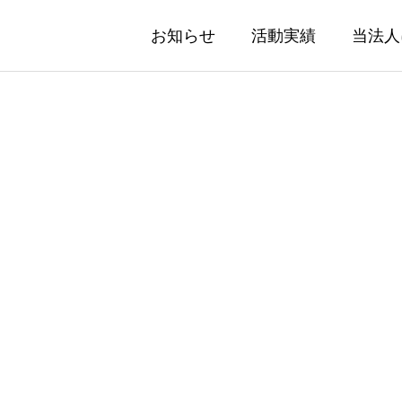
お知らせ
活動実績
当法人