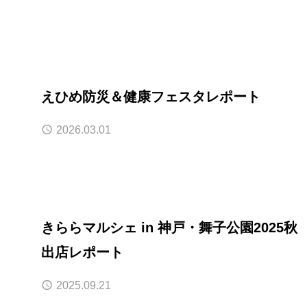
えひめ防災＆健康フェスタレポート
2026.03.01
きららマルシェ in 神戸・舞子公園2025秋
出店レポート
2025.09.21