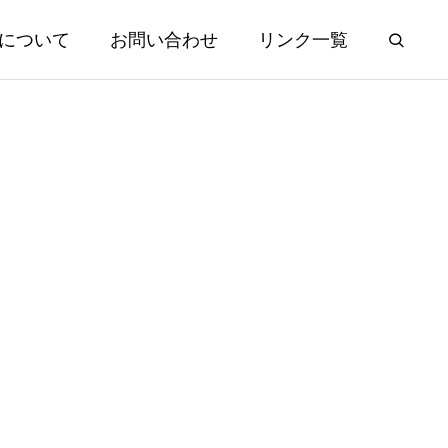
について
お問い合わせ
リンク一覧