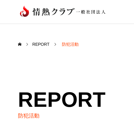
REPORT
防犯活動
REPORT
防犯活動